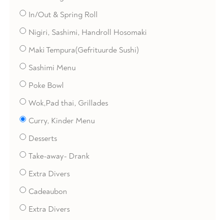
In/Out & Spring Roll
Nigiri, Sashimi, Handroll Hosomaki
Maki Tempura(Gefrituurde Sushi)
Sashimi Menu
Poke Bowl
Wok,Pad thai, Grillades
Curry, Kinder Menu
Desserts
Take-away- Drank
Extra Divers
Cadeaubon
Extra Divers