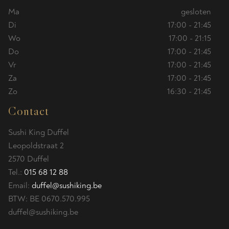
Ma
gesloten
Di
17:00 - 21:45
Wo
17:00 - 21:15
Do
17:00 - 21:45
Vr
17:00 - 21:45
Za
17:00 - 21:45
Zo
16:30 - 21:45
Contact
Sushi King Duffel
Leopoldstraat 2
2570 Duffel
Tel.:
015 68 12 88
Email:
duffel@sushiking.be
BTW:
BE 0670.570.995
duffel@sushiking.be