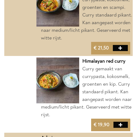
groenten en scampi.
Curry standaard pikant.
Kan aangepast worden
naar medium/licht pikant. Geserveerd met
witte rijst.
€ 21,50
Himalayan red curry
Curry gemaakt van
currypasta, kokosmelk,
groenten en kip. Curry
standaard pikant. Kan
aangepast worden naar
medium/licht pikant. Geserveerd met witte
rijst.
€ 19,90